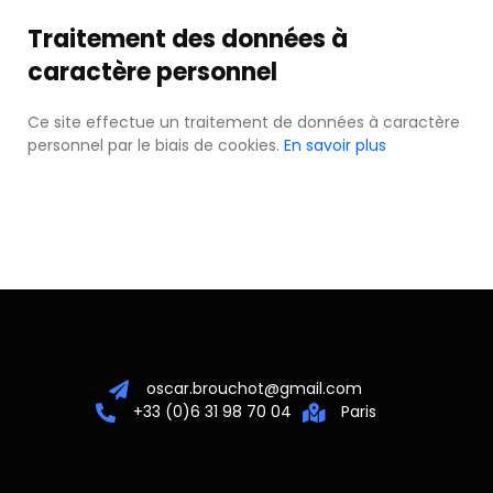
Traitement des données à
caractère personnel
Ce site effectue un traitement de données à caractère
personnel par le biais de cookies.
En savoir plus
oscar.brouchot@gmail.com
+33 (0)6 31 98 70 04
Paris