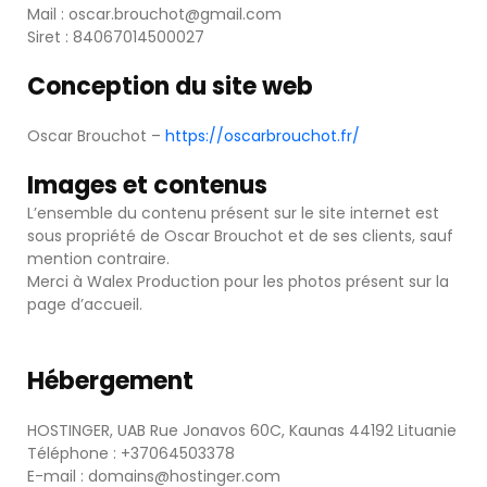
Mail : oscar.brouchot@gmail.com
Siret : 84067014500027
Conception du site web
Oscar Brouchot –
https://oscarbrouchot.fr/
Images et contenus
L’ensemble du contenu présent sur le site internet est
sous propriété de Oscar Brouchot et de ses clients, sauf
mention contraire.
Merci à Walex Production pour les photos présent sur la
page d’accueil.
Hébergement
HOSTINGER, UAB Rue Jonavos 60C, Kaunas 44192 Lituanie
Téléphone : +37064503378
E-mail : domains@hostinger.com