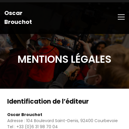
Oscar
Brouchot
MENTIONS LÉGALES
Identification de l’éditeur
Oscar Brouchot
Adresse : 104 Boulevard Saint-Denis, 92400 Courbevoie
Tel : +33 (0)6 31 98 70 04